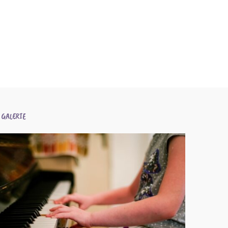
 GALERIE