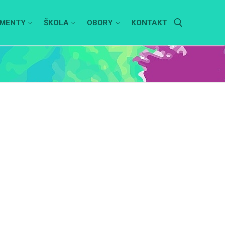
MENTY
ŠKOLA
OBORY
KONTAKT
Hledat: